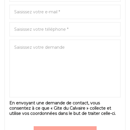
En envoyant une demande de contact, vous
consentez à ce que « Gite du Calvaire » collecte et
utilise vos coordonnées dans le but de traiter celle-ci.