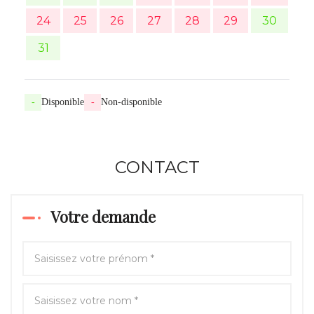
24
25
26
27
28
29
30
31
-
Disponible
-
Non-disponible
CONTACT
Votre demande